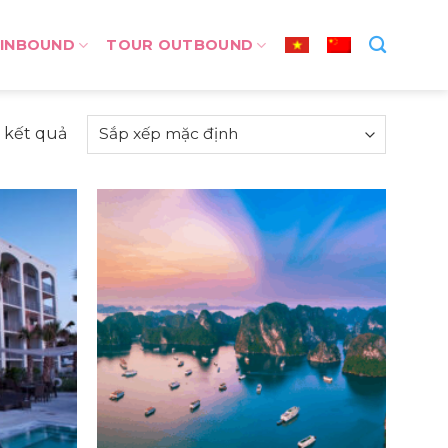
 INBOUND
TOUR OUTBOUND
3 kết quả